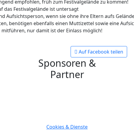
dringend empfohlen, früh zum Festivalgelände zu kommen!
 das Festivalgelände ist untersagt
nd Aufsichtsperson, wenn sie ohne ihre Eltern aufs Gelände
n, benötigen ebenfalls einen Muttizettel sowie eine Aufsic
 mitführen, nur damit ist der Einlass möglich!
Auf Facebook teilen
Sponsoren &
Partner
Cookies & Dienste