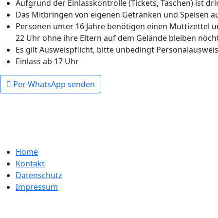
Aufgrund der Einlasskontrolle (Tickets, Taschen) ist 
Das Mitbringen von eigenen Getränken und Speisen auf
Personen unter 16 Jahre benötigen einen Muttizettel u
22 Uhr ohne ihre Eltern auf dem Gelände bleiben nöchte
Es gilt Ausweispflicht, bitte unbedingt Personalausweis
Einlass ab 17 Uhr
Per WhatsApp senden
Home
Kontakt
Datenschutz
Impressum