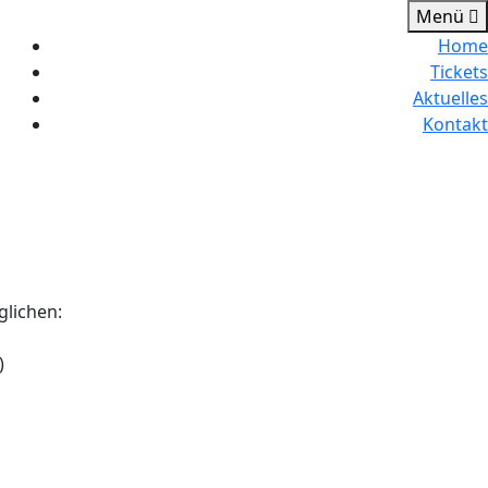
Menü
Home
Tickets
Aktuelles
Kontakt
glichen:
)