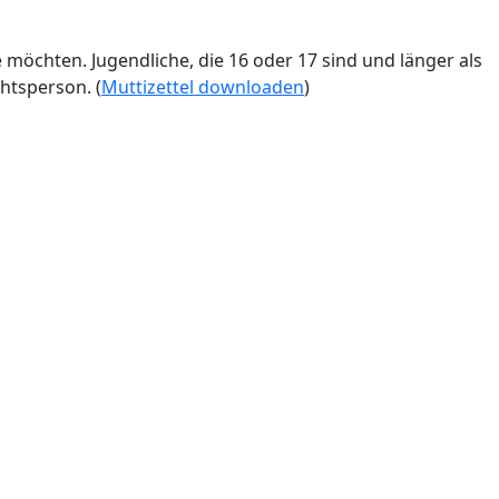
 möchten. Jugendliche, die 16 oder 17 sind und länger als
htsperson. (
Muttizettel downloaden
)