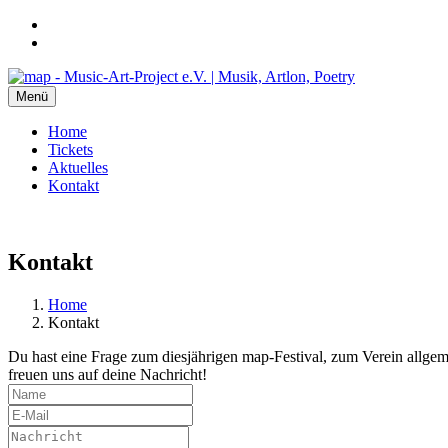
Menü
Home
Tickets
Aktuelles
Kontakt
Kontakt
Home
Kontakt
Du hast eine Frage zum diesjährigen map-Festival, zum Verein allge
freuen uns auf deine Nachricht!