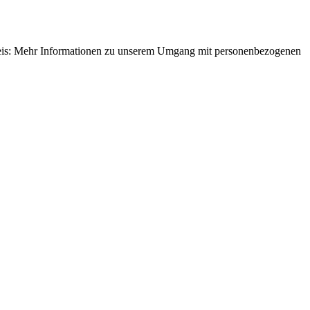
nweis: Mehr Informationen zu unserem Umgang mit personenbezogenen