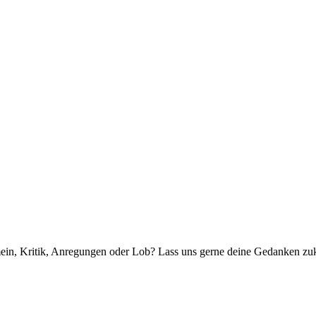
mein, Kritik, Anregungen oder Lob? Lass uns gerne deine Gedanken zu