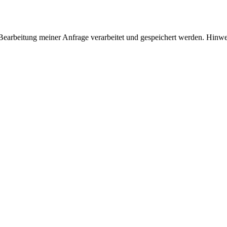
r Bearbeitung meiner Anfrage verarbeitet und gespeichert werden. Hi