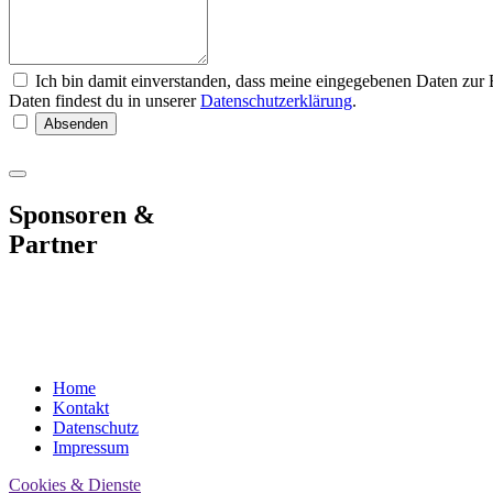
Ich bin damit einverstanden, dass meine eingegebenen Daten zu
Daten findest du in unserer
Datenschutzerklärung
.
Absenden
Sponsoren &
Partner
Home
Kontakt
Datenschutz
Impressum
Cookies & Dienste