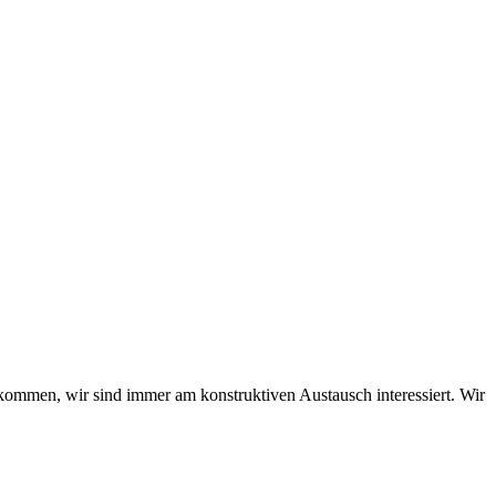
kommen, wir sind immer am konstruktiven Austausch interessiert. Wir